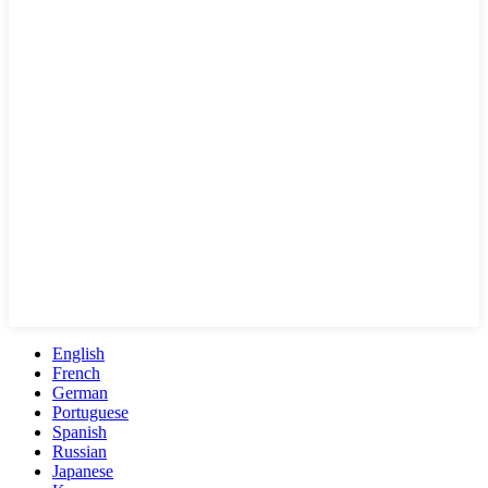
English
French
German
Portuguese
Spanish
Russian
Japanese