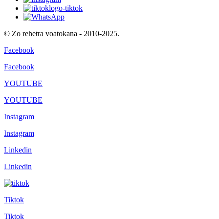
© Zo rehetra voatokana - 2010-2025.
Facebook
Facebook
YOUTUBE
YOUTUBE
Instagram
Instagram
Linkedin
Linkedin
Tiktok
Tiktok