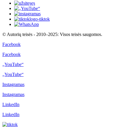
© Autorių teisės - 2010–2025: Visos teisės saugomos.
Facebook
Facebook
„YouTube“
„YouTube“
Instagramas
Instagramas
LinkedIn
LinkedIn