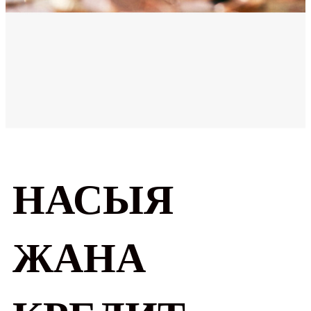
НАСЫЯ
ЖАНА