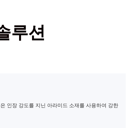
 솔루션
높은 인장 강도를 지닌 아라미드 소재를 사용하여 강한