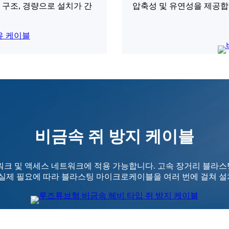
 구조, 경량으로 설치가 간
압축성 및 유연성을 제공합
비금속 쥐 방지 케이블
워크 및 액세스 네트워크에 적용 가능합니다. 고속 장거리 블라
 실제 필요에 따라 블라스팅 마이크로케이블을 여러 번에 걸쳐 설치