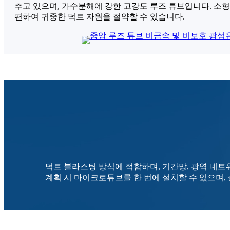
추고 있으며, 가수분해에 강한 고강도 루즈 튜브입니다. 소형
편하여 귀중한 덕트 자원을 절약할 수 있습니다.
덕트 블라스팅 방식에 적합하며, 기간망, 광역 네트
계획 시 마이크로튜브를 한 번에 설치할 수 있으며,