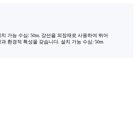
설치 가능 수심: 50m. 강선을 외장재로 사용하여 뛰어
 환경적 특성을 갖습니다. 설치 가능 수심: 50m