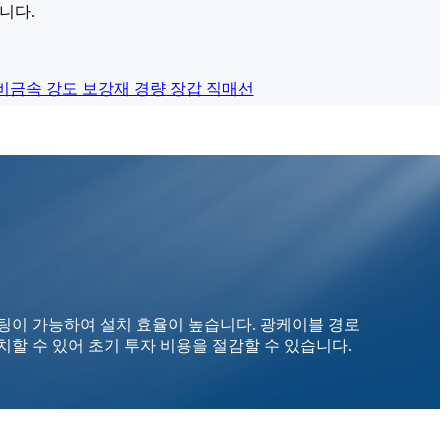
니다.
스팅이 가능하여 설치 효율이 높습니다. 광케이블 경로
할 수 있어 초기 투자 비용을 절감할 수 있습니다.