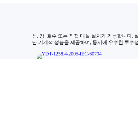
섬, 강, 호수 또는 직접 매설 설치가 가능합니다. 
난 기계적 성능을 제공하며, 동시에 우수한 투수성과