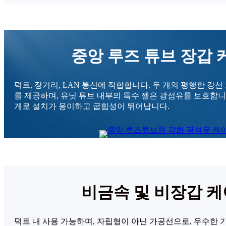
중앙 루즈 튜브 장갑 
덕트, 장거리, LAN 통신에 적합합니다. 두 개의 평행한 강
를 제공하며, 유닛 튜브 내부의 특수 젤은 광섬유를 보호합니
게로 설치가 용이하고 굽힘성이 뛰어납니다.
비금속 및 비장갑 
덕트 내 사용 가능하며, 자립형이 아닌 가공선으로, 우수한 