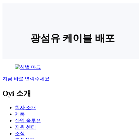
광섬유 케이블 배포
지금 바로 연락주세요
Oyi 소개
회사 소개
제품
산업 솔루션
지원 센터
소식