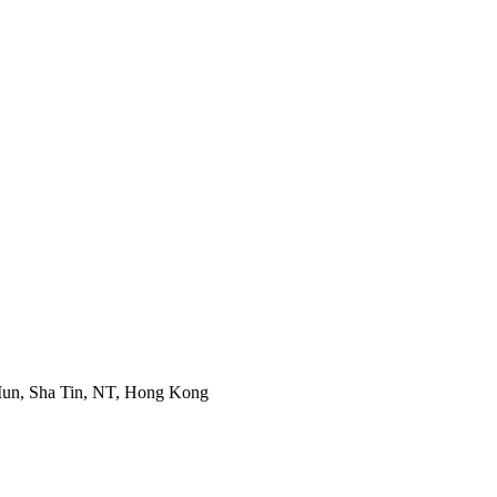
Mun, Sha Tin, NT, Hong Kong