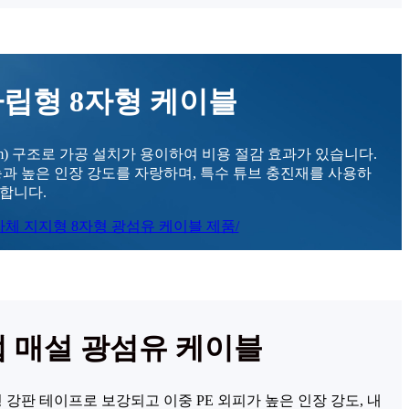
립형 8자형 케이블
mm) 구조로 가공 설치가 용이하여 비용 절감 효과가 있습니다.
능과 높은 인장 강도를 자랑하며, 특수 튜브 충진재를 사용하
합니다.
 매설 광섬유 케이블
 강판 테이프로 보강되고 이중 PE 외피가 높은 인장 강도, 내