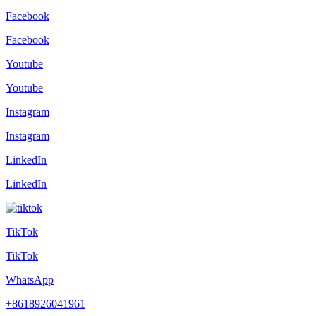
Facebook
Facebook
Youtube
Youtube
Instagram
Instagram
LinkedIn
LinkedIn
TikTok
TikTok
WhatsApp
+8618926041961