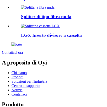
Splitter di tipo fibra nuda
LGX Inserto divisore a cassetta
Contattaci ora
A proposito di Oyi
Chi siamo
Prodotti
Soluzioni per l'industria
Centro di supporto
Notizia
Contattaci
Prodotto