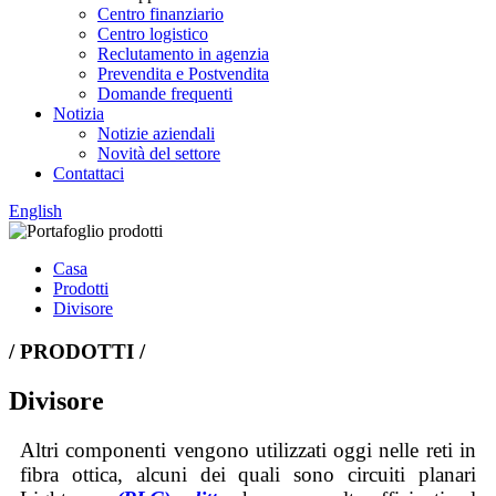
Centro finanziario
Centro logistico
Reclutamento in agenzia
Prevendita e Postvendita
Domande frequenti
Notizia
Notizie aziendali
Novità del settore
Contattaci
English
Casa
Prodotti
Divisore
/ PRODOTTI /
Divisore
Altri componenti vengono utilizzati oggi nelle reti in
fibra ottica, alcuni dei quali sono circuiti planari