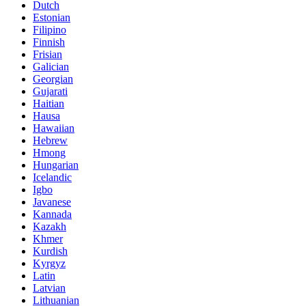
Dutch
Estonian
Filipino
Finnish
Frisian
Galician
Georgian
Gujarati
Haitian
Hausa
Hawaiian
Hebrew
Hmong
Hungarian
Icelandic
Igbo
Javanese
Kannada
Kazakh
Khmer
Kurdish
Kyrgyz
Latin
Latvian
Lithuanian