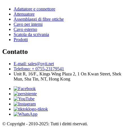
Adattatore e connettore
Attenuatore
Assemblaggi di fibre ottiche
Cavo per interni
Cavo esterno
Scatola da scrivania
Prodotti
Contatto
E-mail: sales@oyii.net
Telefono: + 0755-23179541
Unit R, 16/F., Kings Wing Plaza 2, 1 On Kwan Street, Shek
Mun, Sha Tin, NT, Hong Kong
© Copyright - 2010-2025: Tutti i diritti riservati.