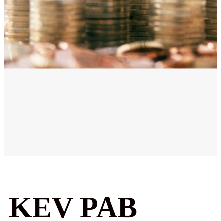
KEV PAB