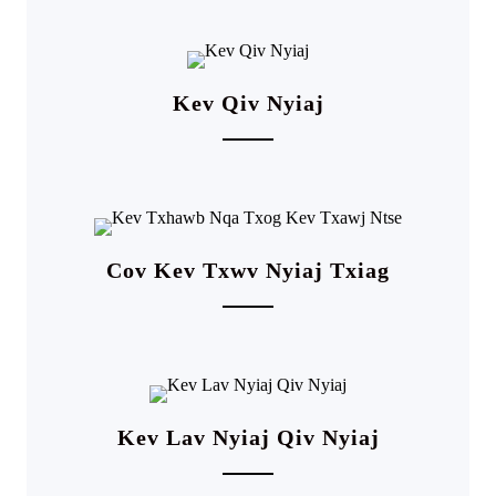
Kev Qiv Nyiaj
Cov Kev Txwv Nyiaj Txiag
Kev Lav Nyiaj Qiv Nyiaj