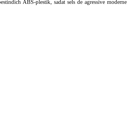
estindich ABS-plestik, sadat sels de agressive moderne