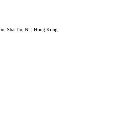
Mun, Sha Tin, NT, Hong Kong