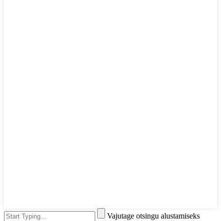
Vajutage otsingu alustamiseks