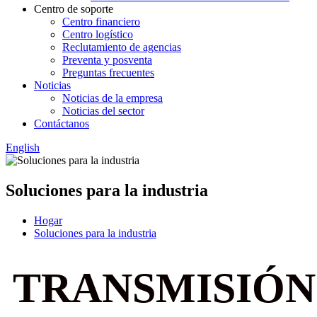
Centro de soporte
Centro financiero
Centro logístico
Reclutamiento de agencias
Preventa y posventa
Preguntas frecuentes
Noticias
Noticias de la empresa
Noticias del sector
Contáctanos
English
Soluciones para la industria
Hogar
Soluciones para la industria
TRANSMISIÓN