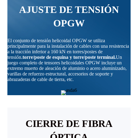
AJUSTE DE TENSIÓN
OPGW
El conjunto de tensión helicoidal OPGW se utiliza
principalmente para la instalación de cables con una resistencia
a la tracción inferior a 160 kN en torres/postes de
tensión.
torre/poste de esquina y torre/poste terminal.
Un
juego completo de tensores helicoidales OPGW incluye un
extremo muerto de aleación de aluminio o acero aluminizado,
varillas de refuerzo estructural, accesorios de soporte y
abrazaderas de cable de tierra, etc.
CIERRE DE FIBRA
ÓPTICA