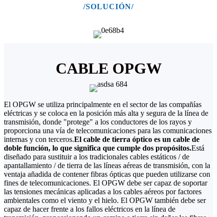
/SOLUCIÓN/
CABLE OPGW
El OPGW se utiliza principalmente en el sector de las compañías
eléctricas y se coloca en la posición más alta y segura de la línea de
transmisión, donde "protege" a los conductores de los rayos y
proporciona una vía de telecomunicaciones para las comunicaciones
internas y con terceros.
El cable de tierra óptico es un cable de
doble función, lo que significa que cumple dos propósitos.
Está
diseñado para sustituir a los tradicionales cables estáticos / de
apantallamiento / de tierra de las líneas aéreas de transmisión, con la
ventaja añadida de contener fibras ópticas que pueden utilizarse con
fines de telecomunicaciones. El OPGW debe ser capaz de soportar
las tensiones mecánicas aplicadas a los cables aéreos por factores
ambientales como el viento y el hielo. El OPGW también debe ser
capaz de hacer frente a los fallos eléctricos en la línea de