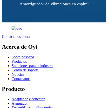
Amortiguador de vibraciones en espiral
Contáctanos ahora
Acerca de Oyi
Sobre nosotros
Productos
Soluciones para la industria
Centro de soporte
Noticias
Contáctanos
Producto
Adaptador y conector
Atenuador
Ensamblajes de fibra óptica