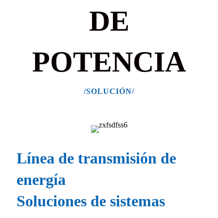
DE
POTENCIA
/SOLUCIÓN/
Línea de transmisión de
energía
Soluciones de sistemas