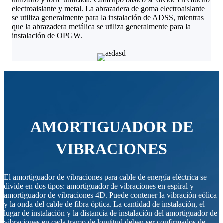
electroaislante y metal. La abrazadera de goma electroaislante
se utiliza generalmente para la instalación de ADSS, mientras
que la abrazadera metálica se utiliza generalmente para la
instalación de OPGW.
AMORTIGUADOR DE
VIBRACIONES
El amortiguador de vibraciones para cable de energía eléctrica se
divide en dos tipos: amortiguador de vibraciones en espiral y
amortiguador de vibraciones 4D. Puede contener la vibración eólica
y la onda del cable de fibra óptica. La cantidad de instalación, el
lugar de instalación y la distancia de instalación del amortiguador de
vibraciones en cada tramo de longitud deben ser confirmados de