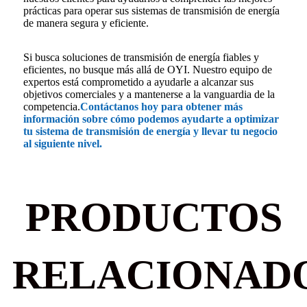
prácticas para operar sus sistemas de transmisión de energía
de manera segura y eficiente.
Si busca soluciones de transmisión de energía fiables y
eficientes, no busque más allá de OYI. Nuestro equipo de
expertos está comprometido a ayudarle a alcanzar sus
objetivos comerciales y a mantenerse a la vanguardia de la
competencia.
Contáctanos hoy para obtener más
información sobre cómo podemos ayudarte a optimizar
tu sistema de transmisión de energía y llevar tu negocio
al siguiente nivel.
PRODUCTOS
RELACIONAD