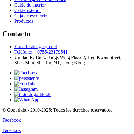
Cable de interior
Cable exterior
Caja de escritorio
Productos
Contacto
E-mail: sales@oyii.net
Teléfono: + 0755-23179541
Unidad R, 16/F., Kings Wing Plaza 2, 1 en Kwan Street,
Shek Mun, Sha Tin, NT, Hong Kong
© Copyright - 2010-2025: Todos los derechos reservados.
Facebook
Facebook