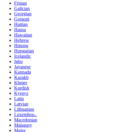
Frisian
Galician
Georgian
Gujarati
Haitian
Hausa
Hawaiian
Hebrew
Hmong
Hungarian
Icelandic
Igbo
Javanese
Kannada
Kazakh
Khmer
Kurdish
Kyrgyz
Latin
Latvian
Lithuanian
Luxembou..
Macedonian
Malagasy
Malay