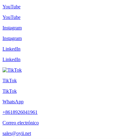
YouTube
YouTube
Instagram
Instagram
LinkedIn
LinkedIn
TikTok
TikTok
WhatsApp
+8618926041961
Correo electrónico
sales@oyii.net