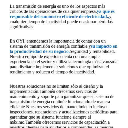
La transmisión de energía es uno de los aspectos más
críticos de las operaciones de cualquier empresa,
ya que es
responsable del suministro eficiente de electricidad.
,
y
cualquier tiempo de inactividad puede ocasionar pérdidas
significativas.
En OYI, entendemos la importancia de contar con un
sistema de transmisión de energía confiable y
su impacto en
la productividad de su negocio,
Seguridad y rentabilidad.
Nuestro equipo de expertos cuenta con una amplia
experiencia en el sector y utiliza la tecnología más avanzada
para diseñar e implementar soluciones que optimizan el
rendimiento y reducen el tiempo de inactividad.
Nuestras soluciones no se limitan sólo al diseño y la
implementación.También ofrecemos servicios de
mantenimiento y soporte para garantizar que su sistema de
transmisión de energía continúe funcionando de manera
eficiente.Nuestros servicios de mantenimiento incluyen
inspecciones, reparaciones y actualizaciones periódicas para
garantizar que su sistema funcione siempre al
máximo.También ofrecemos servicios de capacitación a
nuestros clientes para ayudarlos a comprender las mejores